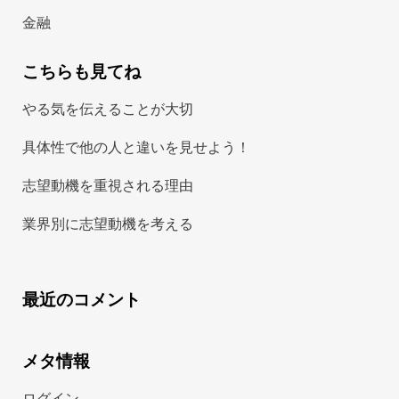
金融
こちらも見てね
やる気を伝えることが大切
具体性で他の人と違いを見せよう！
志望動機を重視される理由
業界別に志望動機を考える
最近のコメント
メタ情報
ログイン