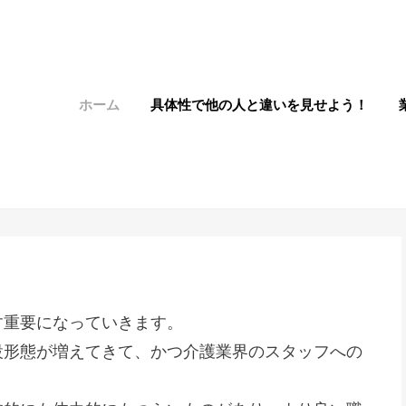
ホーム
具体性で他の人と違いを見せよう！
す重要になっていきます。
設形態が増えてきて、かつ介護業界のスタッフへの