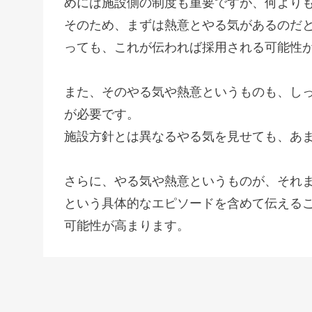
めには施設側の制度も重要ですが、何より
そのため、まずは熱意とやる気があるのだ
っても、これが伝われば採用される可能性
また、そのやる気や熱意というものも、し
が必要です。
施設方針とは異なるやる気を見せても、あ
さらに、やる気や熱意というものが、それ
という具体的なエピソードを含めて伝える
可能性が高まります。