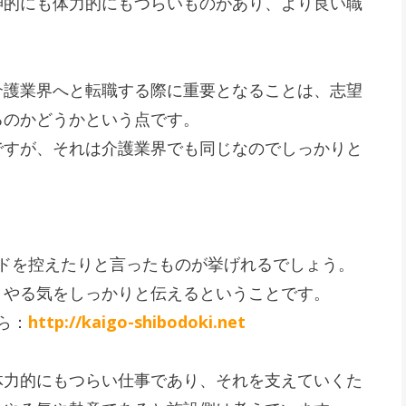
神的にも体力的にもつらいものがあり、より良い職
介護業界へと転職する際に重要となることは、志望
るのかどうかという点です。
ですが、それは介護業界でも同じなのでしっかりと
ドを控えたりと言ったものが挙げれるでしょう。
、やる気をしっかりと伝えるということです。
ら：
http://kaigo-shibodoki.net
体力的にもつらい仕事であり、それを支えていくた