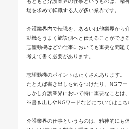
もともと介護業界の仕事というものは、精
場を求めて転職する人が多い業界です。
介護業界内で転職を、あるいは他業界から
動機をうまく施設側へと伝えることができ
志望動機はどの仕事においても重要な問題
考えて書く必要があります。
志望動機のポイントはたくさんあります。
たとえば書き出しを気をつけたり、NGワー
しかし介護業界において特に重要なことは
※書き出しやNGワードなどについてはこち
介護業界の仕事というものは、精神的にも