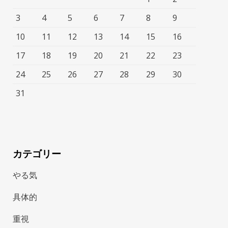
3
4
5
6
7
8
9
10
11
12
13
14
15
16
17
18
19
20
21
22
23
24
25
26
27
28
29
30
31
カテゴリー
やる気
具体的
重視